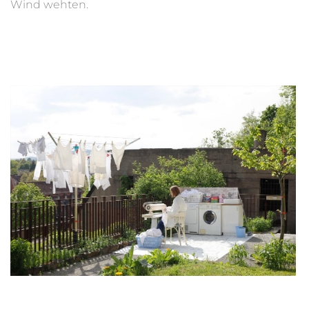
Wind wehten.