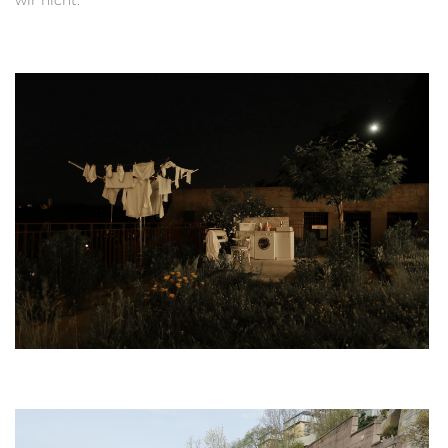
wir nicht.