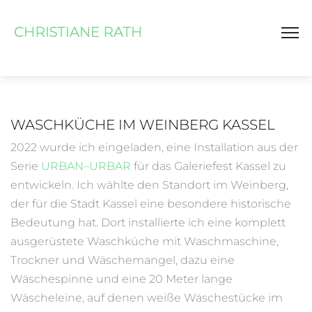
WASCHKÜCHE IM WEINBERG KASSEL
2022 wurde ich eingeladen, eine Installation aus der
Serie
URBAN–URBAR
für das Galeriefest Kassel zu
entwickeln. Ich wählte den Standort im Weinberg,
der für die Stadt Kassel eine besondere historische
Bedeutung hat. Dort installierte ich eine komplett
ausgerüstete Waschküche mit Waschmaschine,
Trockner und Wäschemangel, dazu eine
Wäschespinne und eine 20 Meter lange
Wäscheleine, auf denen weiße Wäschestücke im