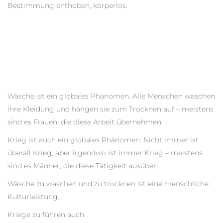
Bestimmung enthoben, körperlos.
Wäsche ist ein globales Phänomen. Alle Menschen waschen
ihre Kleidung und hängen sie zum Trocknen auf – meistens
sind es Frauen, die diese Arbeit übernehmen.
Krieg ist auch ein globales Phänomen. Nicht immer ist
überall Krieg, aber irgendwo ist immer Krieg – meistens
sind es Männer, die diese Tätigkeit ausüben.
Wäsche zu waschen und zu trocknen ist eine menschliche
Kulturleistung.
Kriege zu führen auch.