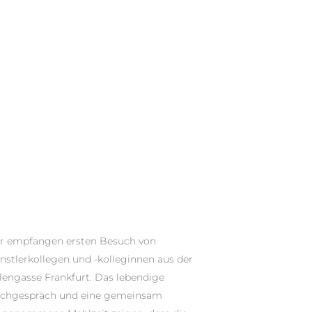
r empfangen ersten Besuch von
nstlerkollegen und -kolleginnen aus der
lengasse Frankfurt. Das lebendige
schgespräch und eine gemeinsam