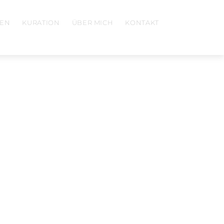
EN
KURATION
ÜBER MICH
KONTAKT