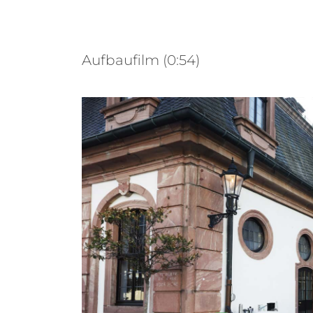
Aufbaufilm (0:54)