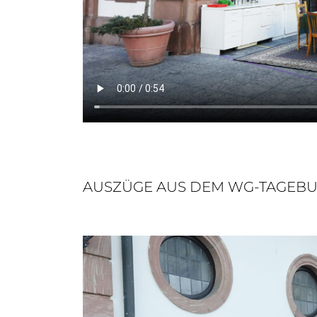
AUSZÜGE AUS DEM WG-TAGEB