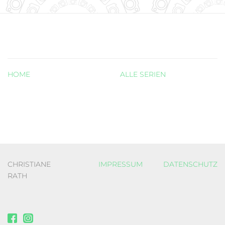
HOME
ALLE SERIEN
CHRISTIANE
IMPRESSUM
DATENSCHUTZ
RATH